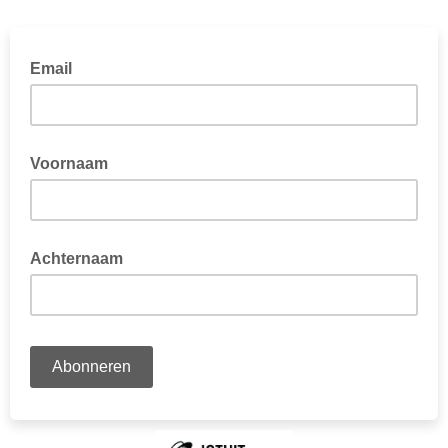
Email
Voornaam
Achternaam